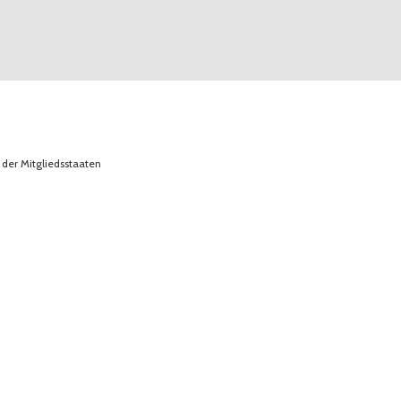
der Mitgliedsstaaten